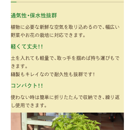
通気性・保水性抜群
植物に必要な新鮮な空気を取り込めるので、幅広い
野菜やお花の栽培に対応できます。
軽くて丈夫！！
土を入れても軽量で、取っ手を掴めば持ち運びもで
きます。
縫製もキレイなので耐久性も抜群です！
コンパクト！！
使わない時は簡単に折りたたんで収納でき、繰り返
し使用できます。