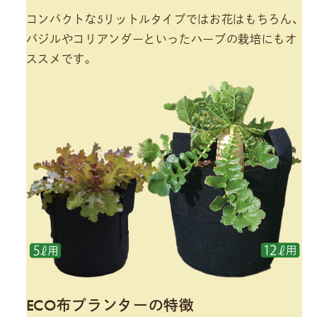
コンパクトな5リットルタイプではお花はもちろん、
バジルやコリアンダーといったハーブの栽培にもオ
ススメです。
ECO布プランターの特徴