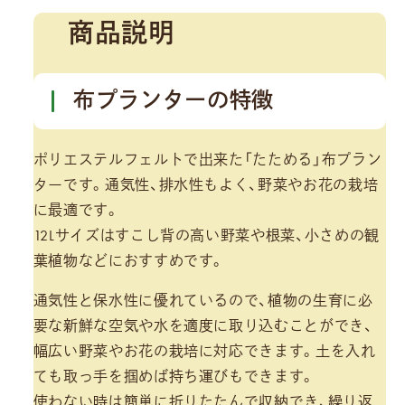
商品説明
布プランターの特徴
ポリエステルフェルトで出来た「たためる」布プラン
ターです。通気性、排水性もよく、野菜やお花の栽培
に最適です。
12Lサイズはすこし背の高い野菜や根菜、小さめの観
葉植物などにおすすめです。
通気性と保水性に優れているので、植物の生育に必
要な新鮮な空気や水を適度に取り込むことができ、
幅広い野菜やお花の栽培に対応できます。土を入れ
ても取っ手を掴めば持ち運びもできます。
使わない時は簡単に折りたたんで収納でき、繰り返