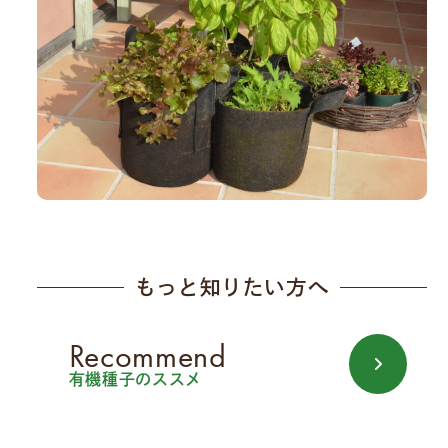
もっと知りたい方へ
Recommend
有機種子のススメ