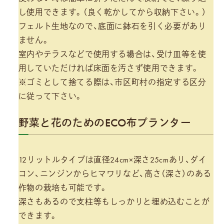
し使用できます。（良く乾かしてから収納下さい。）
フェルト生地なので、底面に鉢石を引く必要があり
ません。
室内やテラスなどで使用する場合は、受け皿等を使
用していただければ床面を汚さず使用できます。
※ゴミとして捨てる際は、市区町村の指定する区分
に従って下さい。
野菜と花のためのECO布プランター
12リットルタイプは直径24cm×深さ25cmあり、ダイ
コン、ニンジンからヒマワリなど、高さ（深さ）のある
作物の栽培も可能です。
深さもあるので支柱等もしっかりと埋め込むことが
できます。