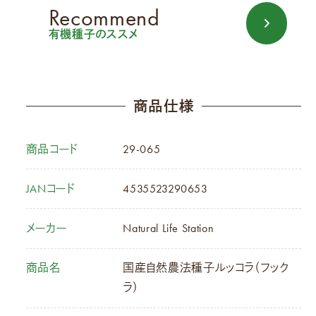
Recommend
有機種子のススメ
商品仕様
商品コード
29-065
JANコード
4535523290653
メーカー
Natural Life Station
商品名
国産自然農法種子ルッコラ（フック
ラ）