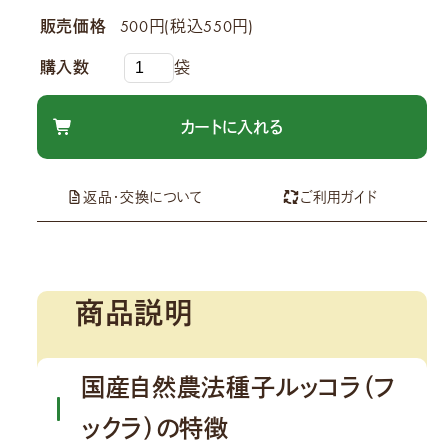
販売価格
500円(税込550円)
購入数
袋
返品・交換について
ご利用ガイド
商品説明
国産自然農法種子ルッコラ（フ
ックラ）の特徴