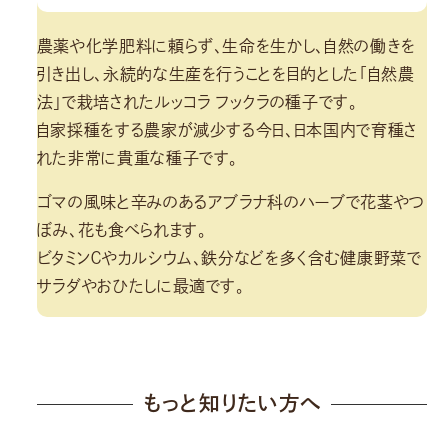
農薬や化学肥料に頼らず、生命を生かし、自然の働きを
引き出し、永続的な生産を行うことを目的とした「自然農
法」で栽培されたルッコラ フックラの種子です。
自家採種をする農家が減少する今日、日本国内で育種さ
れた非常に貴重な種子です。
ゴマの風味と辛みのあるアブラナ科のハーブで花茎やつ
ぼみ、花も食べられます。
ビタミンＣやカルシウム、鉄分などを多く含む健康野菜で
サラダやおひたしに最適です。
もっと知りたい方へ