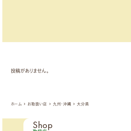
投稿がありません。
ホーム
お取扱い店
九州・沖縄
大分県
Shop