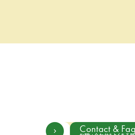
Contact & Fa