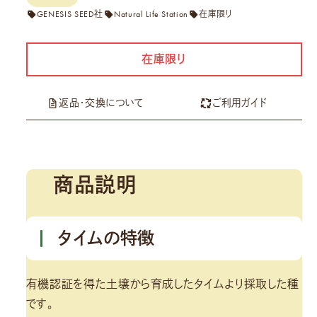
GENESIS SEED社
Natural Life Station
在庫限り
在庫限り
返品・交換について
ご利用ガイド
商品説明
タイムの特徴
有機認証を得た土壌から育成したタイムより採取した種
です。