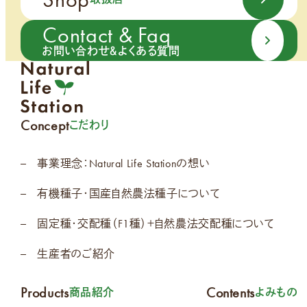
Contact & Faq
お問い合わせ＆よくある質問
Concept
こだわり
事業理念：Natural Life Stationの想い
有機種子・国産自然農法種子について
固定種・交配種（F1種）＋自然農法交配種について
生産者のご紹介
Products
Contents
商品紹介
よみもの