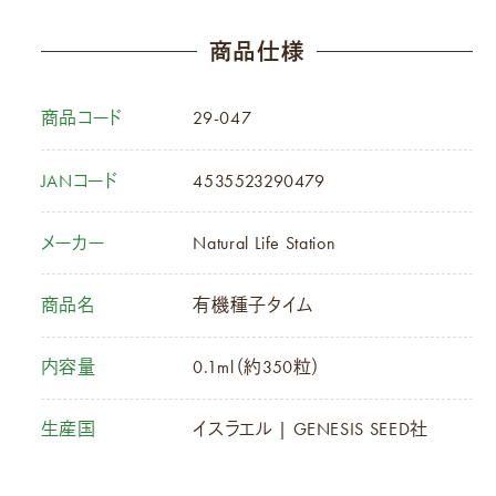
商品仕様
商品コード
29-047
JANコード
4535523290479
メーカー
Natural Life Station
商品名
有機種子タイム
内容量
0.1ml（約350粒）
生産国
イスラエル | GENESIS SEED社