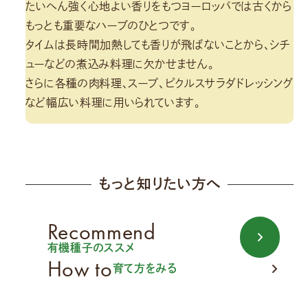
たいへん強く心地よい香りをもつヨーロッパでは古くから
もっとも重要なハーブのひとつです。
タイムは長時間加熱しても香りが飛ばないことから、シチ
ューなどの煮込み料理に欠かせません。
さらに各種の肉料理、スープ、ピクルスサラダドレッシング
など幅広い料理に用いられています。
もっと知りたい方へ
Recommend
有機種子のススメ
How to
育て方をみる