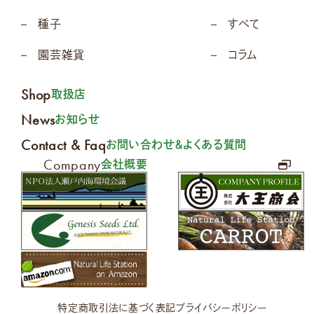
種子
すべて
園芸雑貨
コラム
Shop
取扱店
News
お知らせ
Contact & Faq
お問い合わせ＆よくある質問
Company
会社概要
特定商取引法に基づく表記
プライバシーポリシー